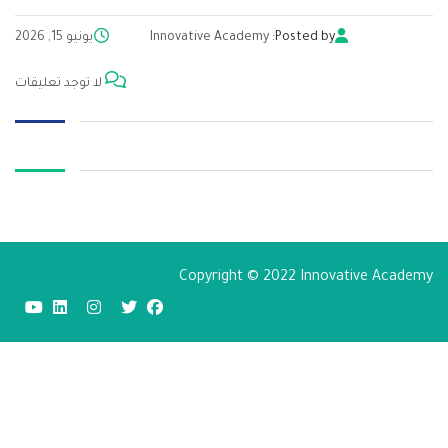
Posted by:
Innovative Academy
يونيو 15, 2026
لا توجد تعليقات
Copyright © 2022 Innovative Academy