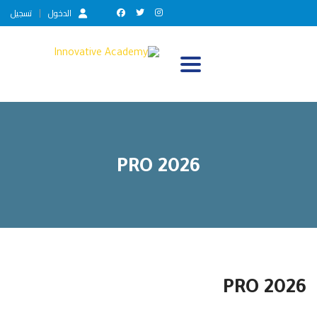
الدخول
تسجيل
Toggle navigation
PRO 2026
PRO 2026