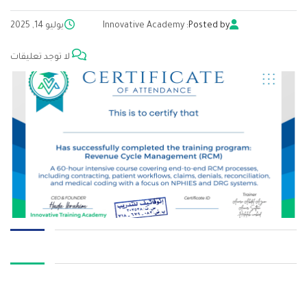
Posted by:
Innovative Academy
يوليو 14, 2025
لا توجد تعليقات