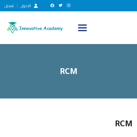
الدخول
تسجيل
Toggle navigation
RCM
RCM