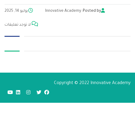
Posted by:
Innovative Academy
يوليو 14, 2025
لا توجد تعليقات
Copyright © 2022 Innovative Academy