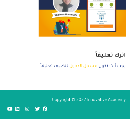
اترك تعليقاً
يجب أنت تكون
مسجل الدخول
لتضيف تعليقاً.
Copyright © 2022 Innovative Academy