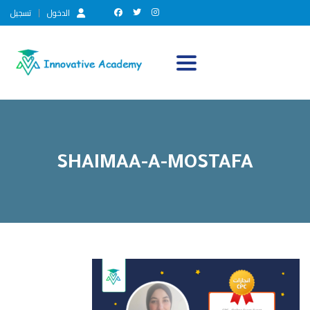
الدخول
تسجيل
Toggle navigation
SHAIMAA-A-MOSTAFA